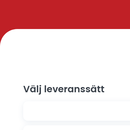
Välj leveranssätt