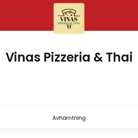
Vinas Pizzeria & Thai
Avhämtning