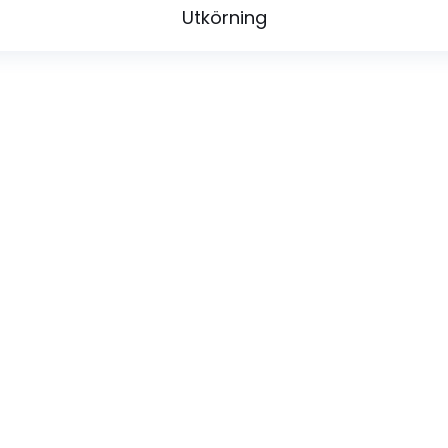
Utkörning